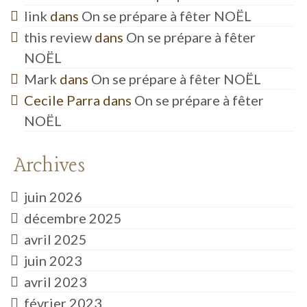
link
dans
On se prépare à fêter NOËL
this review
dans
On se prépare à fêter
NOËL
Mark
dans
On se prépare à fêter NOËL
Cecile Parra
dans
On se prépare à fêter
NOËL
Archives
juin 2026
décembre 2025
avril 2025
juin 2023
avril 2023
février 2023