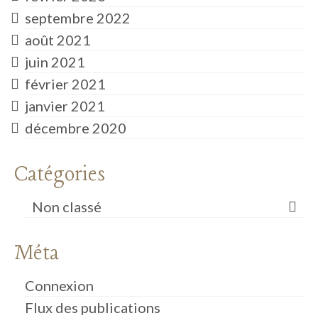
septembre 2022
août 2021
juin 2021
février 2021
janvier 2021
décembre 2020
Catégories
Non classé
Méta
Connexion
Flux des publications