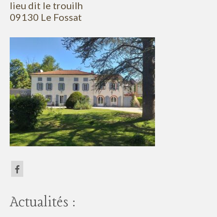
lieu dit le trouilh
09130 Le Fossat
Actualités :