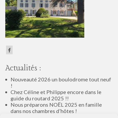
Actualités :
Nouveauté 2026 un boulodrome tout neuf
!
Chez Céline et Philippe encore dans le
guide du routard 2025 !!
Nous préparons NOËL 2025 en famille
dans nos chambres d’hôtes !
Chez Céline et Philippe dans Le guide du