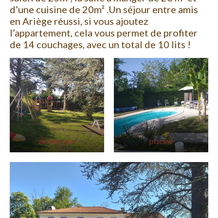
d’une cuisine de 20m² .Un séjour entre amis
en Ariège réussi, si vous ajoutez
l’appartement, cela vous permet de profiter
de 14 couchages, avec un total de 10 lits !
aire de jeux
piscine