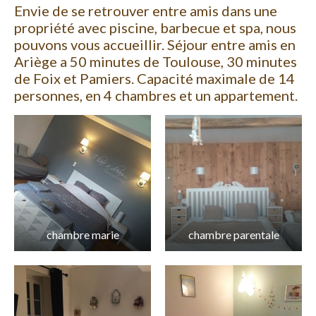
Envie de se retrouver entre amis dans une
propriété avec piscine, barbecue et spa, nous
pouvons vous accueillir. Séjour entre amis en
Ariège a 50 minutes de Toulouse, 30 minutes
de Foix et Pamiers. Capacité maximale de 14
personnes, en 4 chambres et un appartement.
chambre marie
chambre parentale