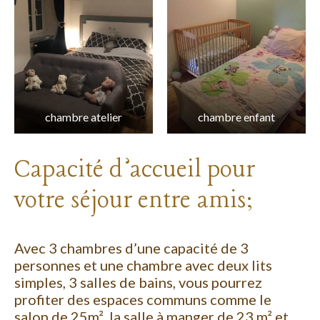
chambre atelier
chambre enfant
Capacité d’accueil pour
votre séjour entre amis;
Avec 3 chambres d’une capacité de 3
personnes et une chambre avec deux lits
simples, 3 salles de bains, vous pourrez
profiter des espaces communs comme le
salon de 25m², la salle à manger de 23 m² et