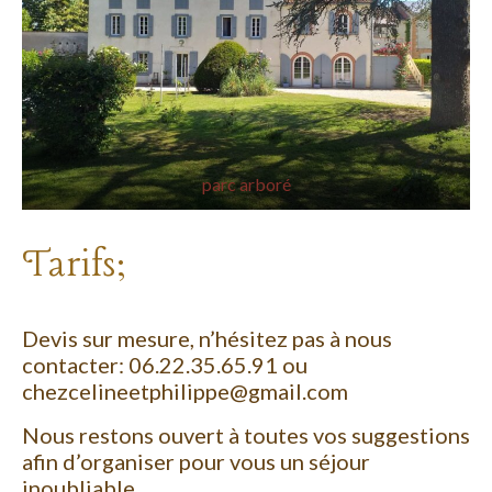
parc arboré
Tarifs;
Devis sur mesure, n’hésitez pas à nous
contacter: 06.22.35.65.91 ou
chezcelineetphilippe@gmail.com
Nous restons ouvert à toutes vos suggestions
afin d’organiser pour vous un séjour
inoubliable.