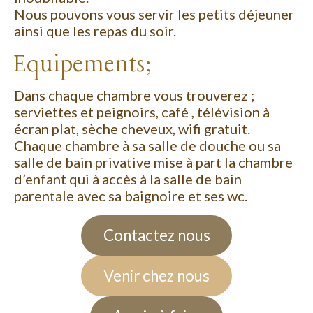
Nous pouvons vous servir les petits déjeuner
ainsi que les repas du soir.
Equipements;
Dans chaque chambre vous trouverez ;
serviettes et peignoirs, café , télévision à
écran plat, sèche cheveux, wifi gratuit.
Chaque chambre à sa salle de douche ou sa
salle de bain privative mise à part la chambre
d’enfant qui à accès à la salle de bain
parentale avec sa baignoire et ses wc.
Contactez nous
Venir chez nous