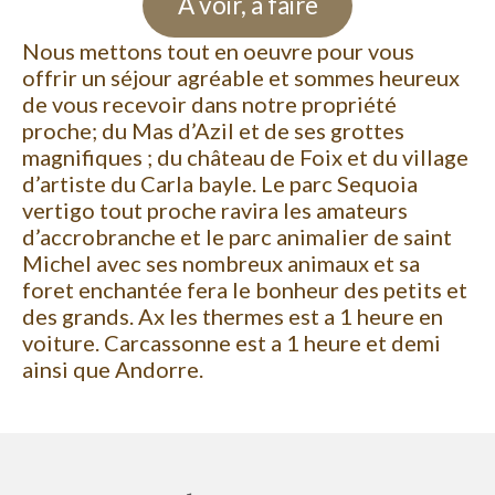
A voir, à faire
Nous mettons tout en oeuvre pour vous
offrir un séjour agréable et sommes heureux
de vous recevoir dans notre propriété
proche; du Mas d’Azil et de ses grottes
magnifiques ; du château de Foix et du village
d’artiste du Carla bayle. Le parc Sequoia
vertigo tout proche ravira les amateurs
d’accrobranche et le parc animalier de saint
Michel avec ses nombreux animaux et sa
foret enchantée fera le bonheur des petits et
des grands. Ax les thermes est a 1 heure en
voiture. Carcassonne est a 1 heure et demi
ainsi que Andorre.