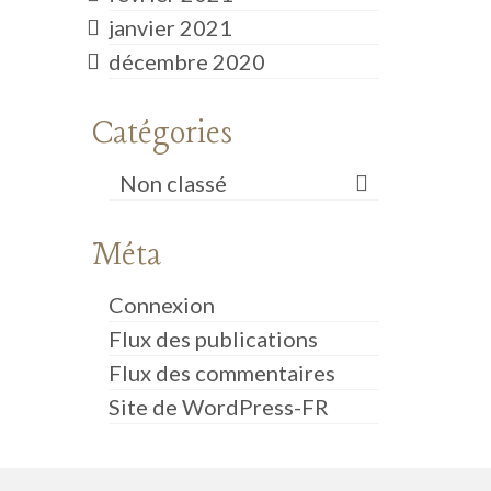
janvier 2021
décembre 2020
Catégories
Non classé
Méta
Connexion
Flux des publications
Flux des commentaires
Site de WordPress-FR