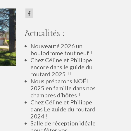
Actualités :
Nouveauté 2026 un
boulodrome tout neuf !
Chez Céline et Philippe
encore dans le guide du
routard 2025 !!
Nous préparons NOËL
2025 en famille dans nos
chambres d’hôtes !
Chez Céline et Philippe
dans Le guide du routard
2024 !
Salle de réception idéale
pour fêter vos