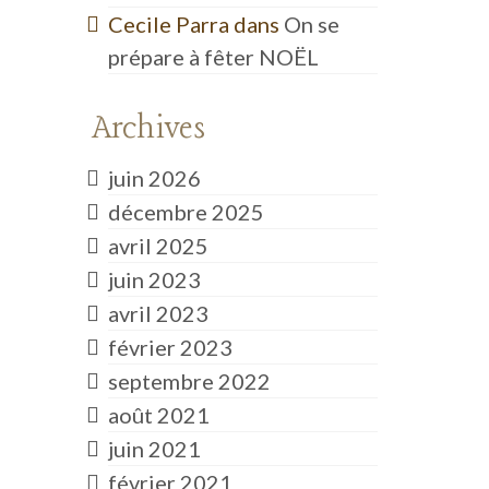
Cecile Parra
dans
On se
prépare à fêter NOËL
Archives
juin 2026
décembre 2025
avril 2025
juin 2023
avril 2023
février 2023
septembre 2022
août 2021
juin 2021
février 2021