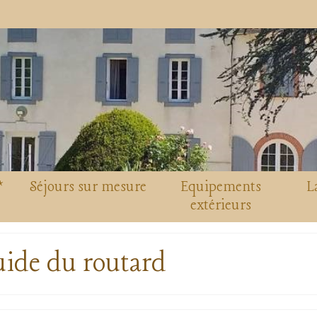
*
Séjours sur mesure
Equipements
L
extérieurs
ide du routard